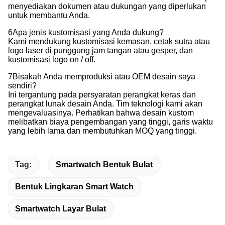
menyediakan dokumen atau dukungan yang diperlukan
untuk membantu Anda.
6Apa jenis kustomisasi yang Anda dukung?
Kami mendukung kustomisasi kemasan, cetak sutra atau
logo laser di punggung jam tangan atau gesper, dan
kustomisasi logo on / off.
7Bisakah Anda memproduksi atau OEM desain saya
sendiri?
Ini tergantung pada persyaratan perangkat keras dan
perangkat lunak desain Anda. Tim teknologi kami akan
mengevaluasinya. Perhatikan bahwa desain kustom
melibatkan biaya pengembangan yang tinggi, garis waktu
yang lebih lama dan membutuhkan MOQ yang tinggi.
Tag:
Smartwatch Bentuk Bulat
Bentuk Lingkaran Smart Watch
Smartwatch Layar Bulat