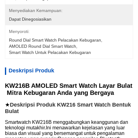
Menyediakan Kemampuan:
Dapat Dinegosiasikan
Menyoroti:
Round Dial Smart Watch Pelacakan Kebugaran
, 
AMOLED Round Dial Smart Watch
, 
Smart Watch Untuk Pelacakan Kebugaran
Deskripsi Produk
KW216B AMOLED Smart Watch Layar Bulat
️ Mitra Kebugaran Anda yang Bergaya
★
Deskripsi Produk KW216 Smart Watch Bentuk
Bulat
Smartwatch KW216B menggabungkan keanggunan dan
teknologi mutakhir.Ini menawarkan kejelasan yang luar
biasa dan visual yang bersemangat untuk pengalaman