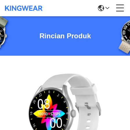
Rincian Produk