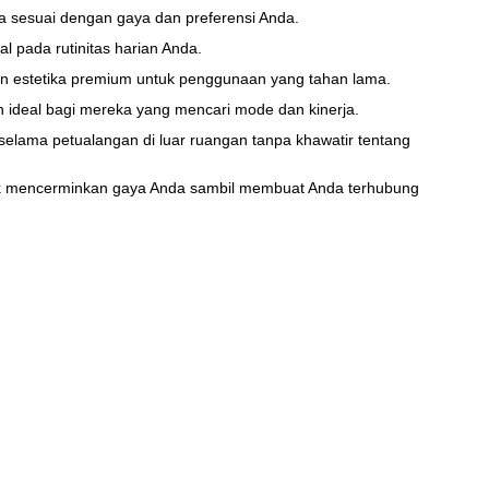
 sesuai dengan gaya dan preferensi Anda.
 pada rutinitas harian Anda.
 estetika premium untuk penggunaan yang tahan lama.
ideal bagi mereka yang mencari mode dan kinerja.
elama petualangan di luar ruangan tanpa khawatir tentang
uk mencerminkan gaya Anda sambil membuat Anda terhubung