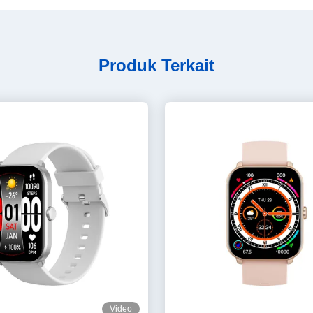
Produk Terkait
Video