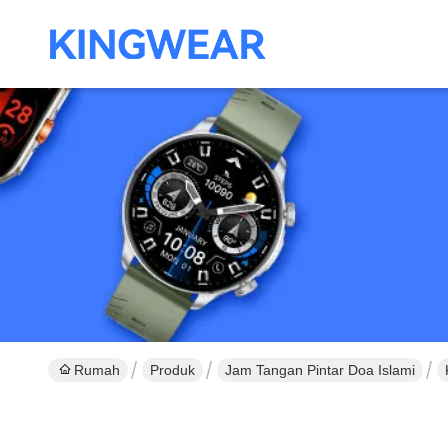
Rumah
Produk
Jam Tangan Pintar Doa Islami