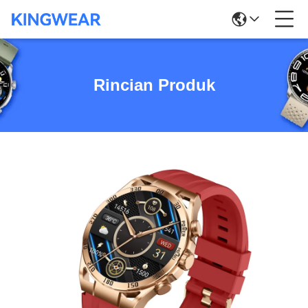
Rincian Produk