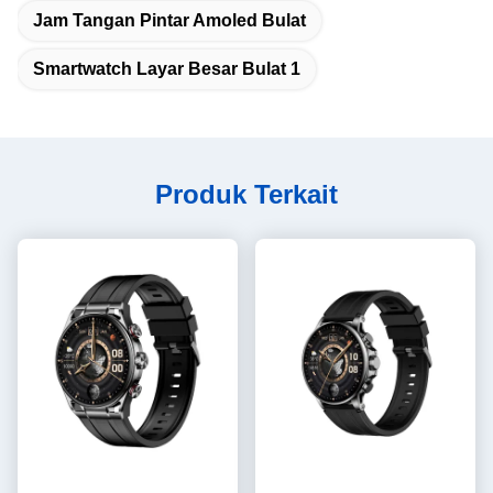
Jam Tangan Pintar Amoled Bulat
Smartwatch Layar Besar Bulat 1
Produk Terkait