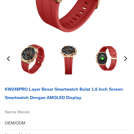
KW248PRO Layar Besar Smartwatch Bulat 1,6 Inch Screen
Smartwatch Dengan AMOLED Display
Nama Merek:
OEM/ODM