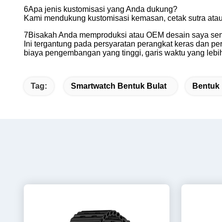
6Apa jenis kustomisasi yang Anda dukung?
Kami mendukung kustomisasi kemasan, cetak sutra atau l
7Bisakah Anda memproduksi atau OEM desain saya sen
Ini tergantung pada persyaratan perangkat keras dan p
biaya pengembangan yang tinggi, garis waktu yang leb
Tag:
Smartwatch Bentuk Bulat
Bentuk 