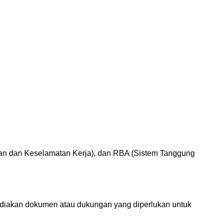
atan dan Keselamatan Kerja), dan RBA (Sistem Tanggung
yediakan dokumen atau dukungan yang diperlukan untuk