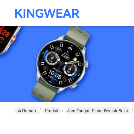
Rumah
Produk
Jam Tangan Pintar Bentuk Bulat