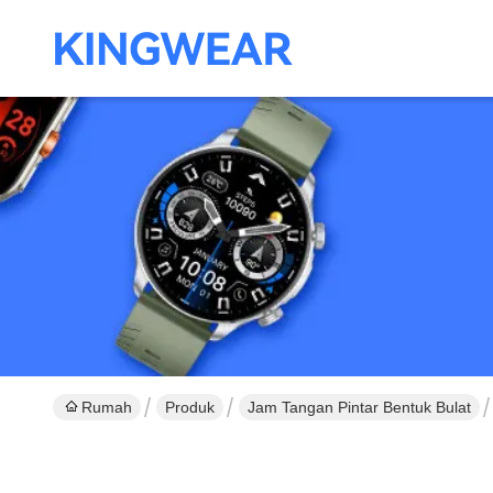
Rumah
Produk
Jam Tangan Pintar Bentuk Bulat