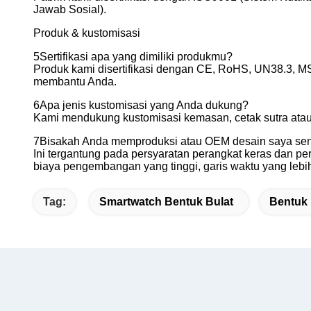
Jawab Sosial).
Produk & kustomisasi
5Sertifikasi apa yang dimiliki produkmu?
Produk kami disertifikasi dengan CE, RoHS, UN38.3, MS
membantu Anda.
6Apa jenis kustomisasi yang Anda dukung?
Kami mendukung kustomisasi kemasan, cetak sutra atau l
7Bisakah Anda memproduksi atau OEM desain saya sen
Ini tergantung pada persyaratan perangkat keras dan p
biaya pengembangan yang tinggi, garis waktu yang leb
Tag:
Smartwatch Bentuk Bulat
Bentuk 