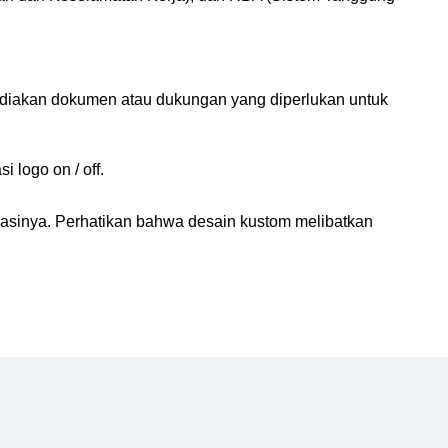
yediakan dokumen atau dukungan yang diperlukan untuk
 logo on / off.
uasinya. Perhatikan bahwa desain kustom melibatkan