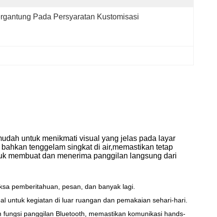
rgantung Pada Persyaratan Kustomisasi
udah untuk menikmati visual yang jelas pada layar
bahkan tenggelam singkat di air,memastikan tetap
tuk membuat dan menerima panggilan langsung dari
sa pemberitahuan, pesan, dan banyak lagi.
 untuk kegiatan di luar ruangan dan pemakaian sehari-hari.
fungsi panggilan Bluetooth, memastikan komunikasi hands-